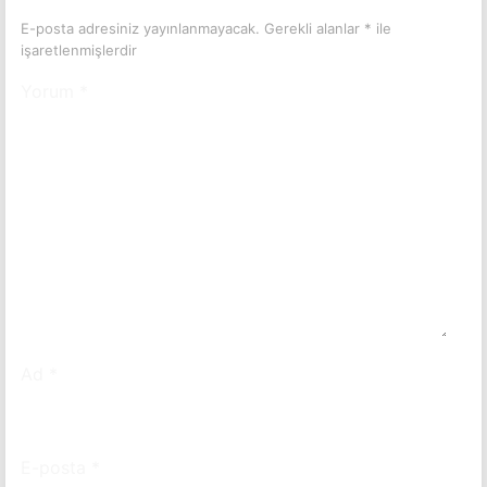
E-posta adresiniz yayınlanmayacak.
Gerekli alanlar
*
ile
işaretlenmişlerdir
Yorum
*
Ad
*
E-posta
*